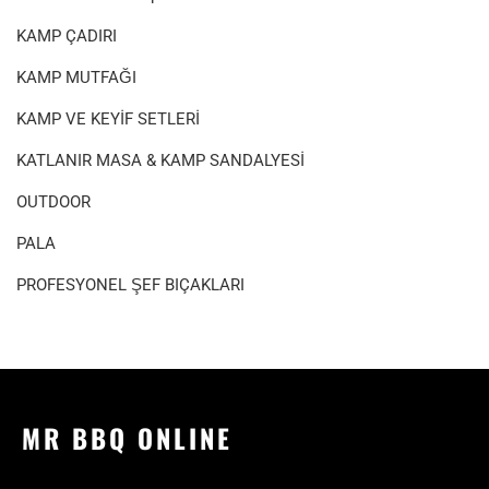
KAMP ÇADIRI
KAMP MUTFAĞI
KAMP VE KEYİF SETLERİ
KATLANIR MASA & KAMP SANDALYESİ
OUTDOOR
PALA
PROFESYONEL ŞEF BIÇAKLARI
MR BBQ ONLINE