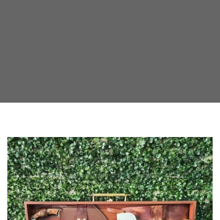
ÜRÜNLER