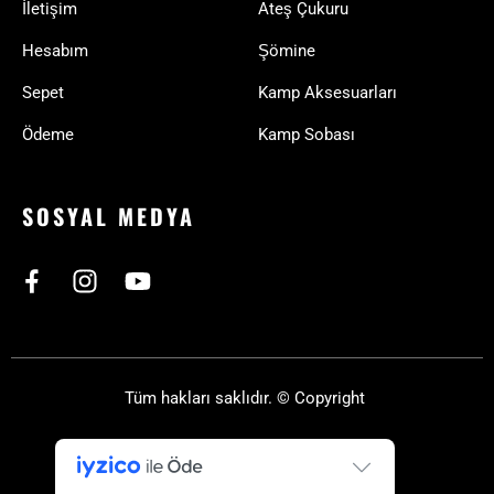
İletişim
Ateş Çukuru
Hesabım
Şömine
Sepet
Kamp Aksesuarları
Ödeme
Kamp Sobası
SOSYAL MEDYA
Tüm hakları saklıdır. © Copyright