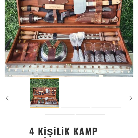
4 KIŞILIK KAMP